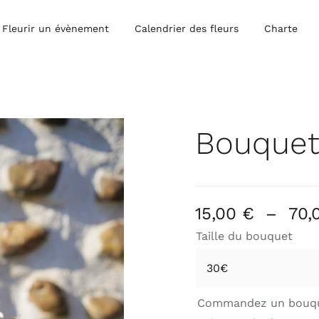
Fleurir un évènement
Calendrier des fleurs
Charte
Bouquet
15,00
€
–
70,
Taille du bouquet
Commandez un bouque