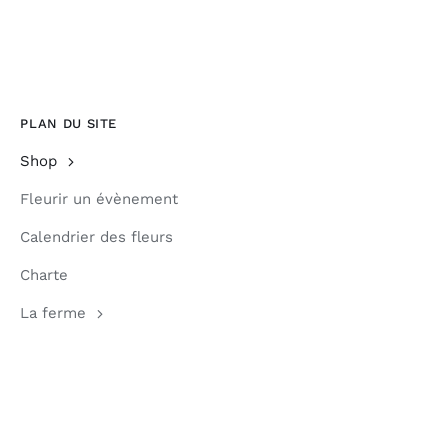
PLAN DU SITE
Shop
Fleurir un évènement
Calendrier des fleurs
Charte
La ferme