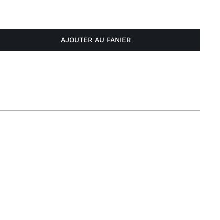
AJOUTER AU PANIER