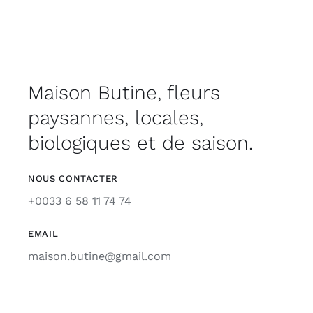
Maison Butine, fleurs
paysannes, locales,
biologiques et de saison.
NOUS CONTACTER
+0033 6 58 11 74 74
EMAIL
maison.butine@gmail.com