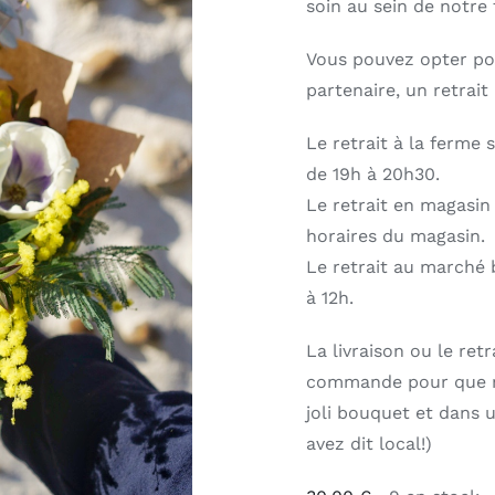
soin au sein de notre 
Vous pouvez opter pou
partenaire, un retrait
Le retrait à la ferme 
de 19h à 20h30.
Le retrait en magasin
horaires du magasin.
Le retrait au marché 
à 12h.
La livraison ou le re
commande pour que no
joli bouquet et dans 
avez dit local!)