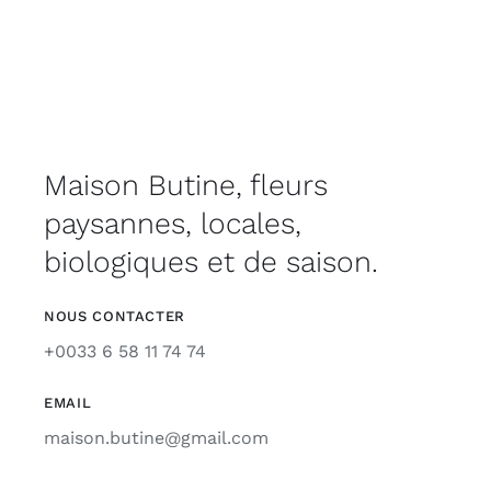
Maison Butine, fleurs
paysannes, locales,
biologiques et de saison.
NOUS CONTACTER
+0033 6 58 11 74 74
EMAIL
maison.butine@gmail.com