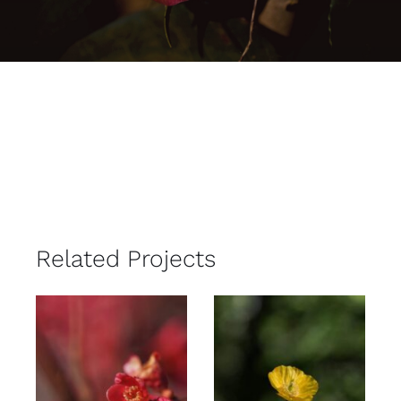
Related Projects