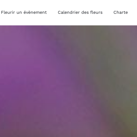
Fleurir un évènement
Calendrier des fleurs
Charte