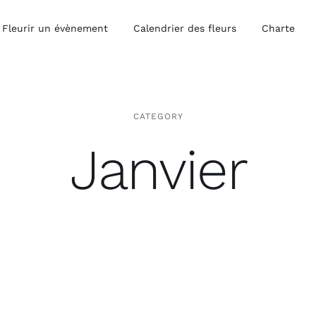
Fleurir un évènement
Calendrier des fleurs
Charte
CATEGORY
Janvier