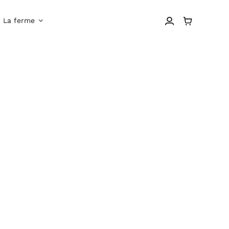
La ferme