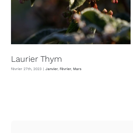
Laurier Thym
février 27th, 2023
|
Janvier
,
Février
,
Mars