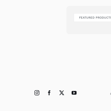
FEATURED PRODUCT