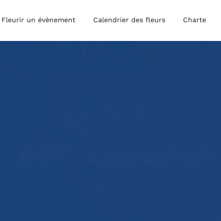
Fleurir un évènement
Calendrier des fleurs
Charte