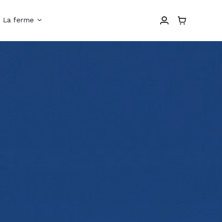
La ferme