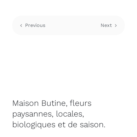
Previous
Next
Maison Butine, fleurs
paysannes, locales,
biologiques et de saison.