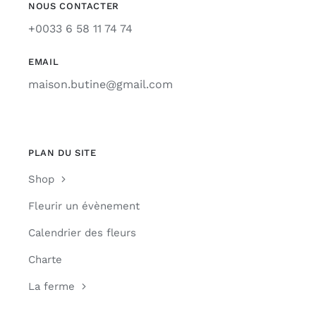
NOUS CONTACTER
+0033 6 58 11 74 74
EMAIL
maison.butine@gmail.com
PLAN DU SITE
Shop
Fleurir un évènement
Calendrier des fleurs
Charte
La ferme