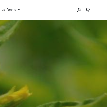
La ferme