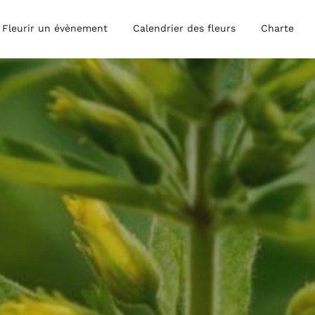
Fleurir un évènement
Calendrier des fleurs
Charte